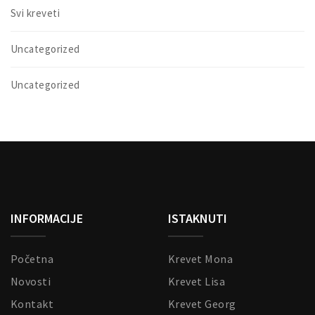
Svi kreveti
Uncategorized
Uncategorized
INFORMACIJE
ISTAKNUTI
Početna
Krevet Mona
Novosti
Krevet Lisa
Kontakt
Krevet Georg