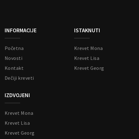
INFORMACIJE
ISTAKNUTI
Početna
Krevet Mona
Novosti
Krevet Lisa
Kontakt
Krevet Georg
Dečiji kreveti
IZDVOJENI
Krevet Mona
Krevet Lisa
Krevet Georg