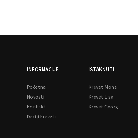
INFORMACIJE
ISTAKNUTI
Početna
Krevet Mona
Novosti
Krevet Lisa
Kontakt
Krevet Georg
Dečiji kreveti