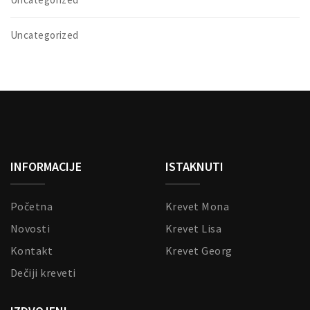
Uncategorized
INFORMACIJE
ISTAKNUTI
Početna
Krevet Mona
Novosti
Krevet Lisa
Kontakt
Krevet Georg
Dečiji kreveti