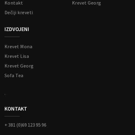
Kontakt
Krevet Georg
Dečiji kreveti
IZDVOJENI
Krevet Mona
Krevet Lisa
Krevet Georg
Sofa Tea
.
KONTAKT
+ 381 (0)69 123 95 96