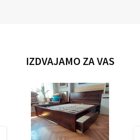
IZDVAJAMO ZA VAS