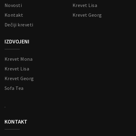
Novosti
Krevet Lisa
Kontakt
Krevet Georg
Dečiji kreveti
IZDVOJENI
Krevet Mona
Krevet Lisa
Krevet Georg
Sofa Tea
.
KONTAKT