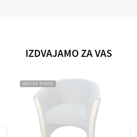
IZDVAJAMO ZA VAS
OUT OF STOCK