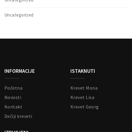
Uncategorized
INFORMACIJE
ISTAKNUTI
Početna
Krevet Mona
Novosti
Krevet Lisa
Kontakt
Krevet Georg
Dečiji kreveti