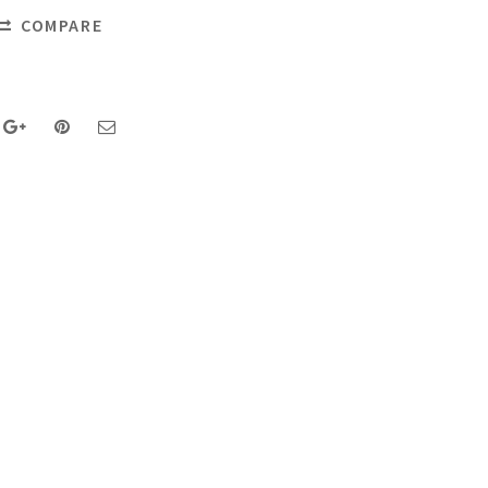
COMPARE