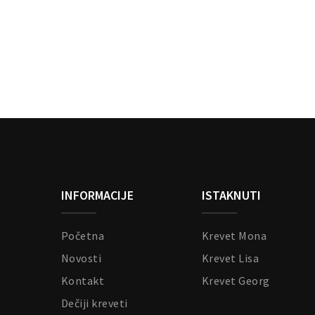
INFORMACIJE
ISTAKNUTI
Početna
Krevet Mona
Novosti
Krevet Lisa
Kontakt
Krevet Georg
Dečiji kreveti