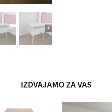
IZDVAJAMO ZA VAS