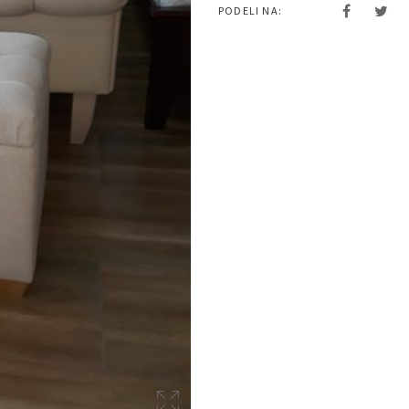
PODELI NA: