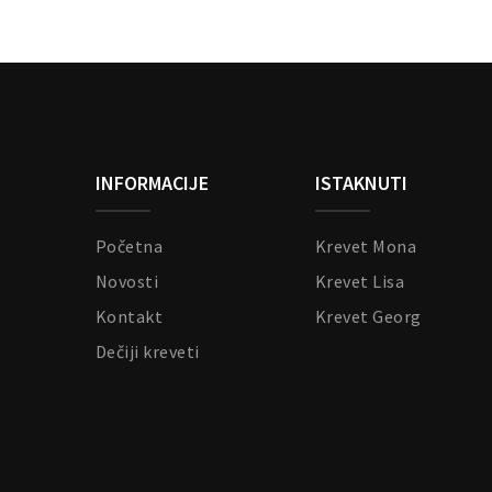
INFORMACIJE
ISTAKNUTI
Početna
Krevet Mona
Novosti
Krevet Lisa
Kontakt
Krevet Georg
Dečiji kreveti