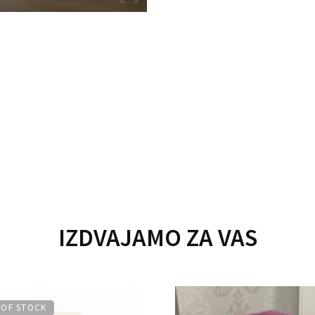
IZDVAJAMO ZA VAS
 OF STOCK