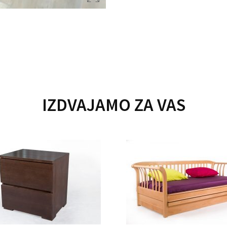
IZDVAJAMO ZA VAS