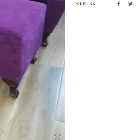
PODELI NA: