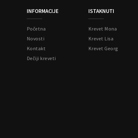
INFORMACIJE
ISTAKNUTI
Početna
Krevet Mona
Novosti
Krevet Lisa
Kontakt
Krevet Georg
Dečiji kreveti