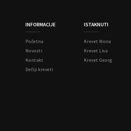
INFORMACIJE
ISTAKNUTI
Početna
Krevet Mona
Novosti
Krevet Lisa
Kontakt
Krevet Georg
Dečiji kreveti