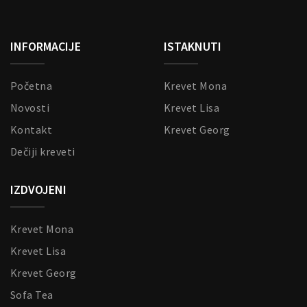
INFORMACIJE
ISTAKNUTI
Početna
Krevet Mona
Novosti
Krevet Lisa
Kontakt
Krevet Georg
Dečiji kreveti
IZDVOJENI
Krevet Mona
Krevet Lisa
Krevet Georg
Sofa Tea